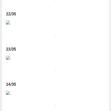
22
/35
.
23
/35
.
24
/35
.