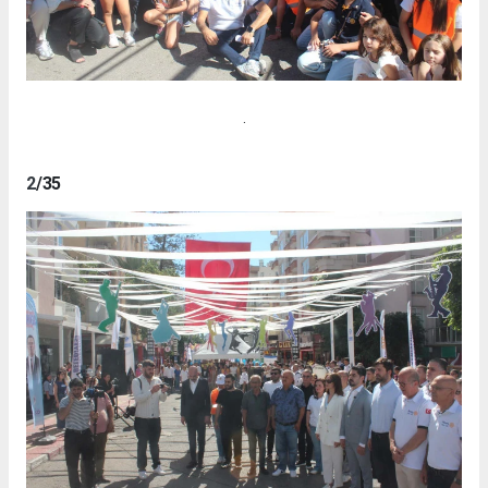
.
2
/35