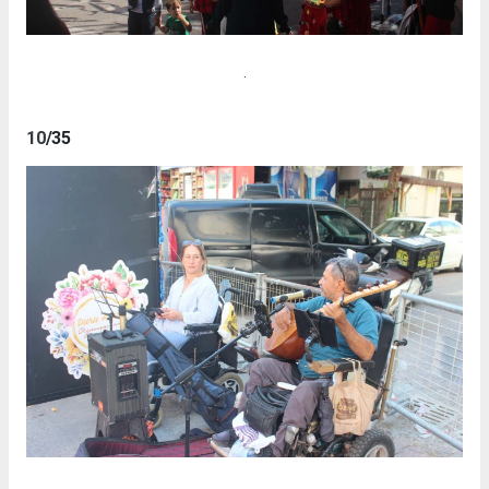
.
10
/35