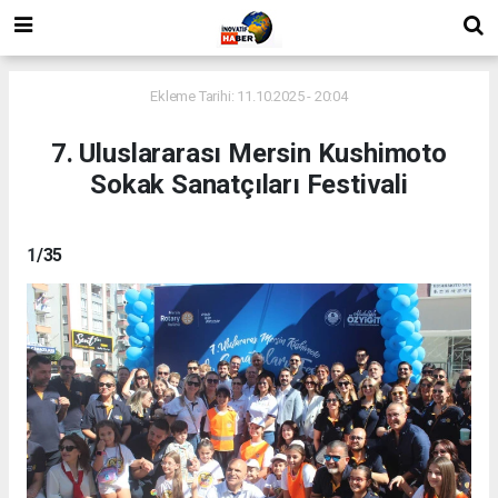
Ekleme Tarihi: 11.10.2025 - 20:04
7. Uluslararası Mersin Kushimoto
Sokak Sanatçıları Festivali
1
/35