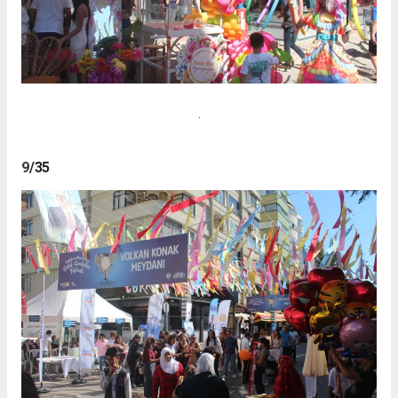
.
9
/35