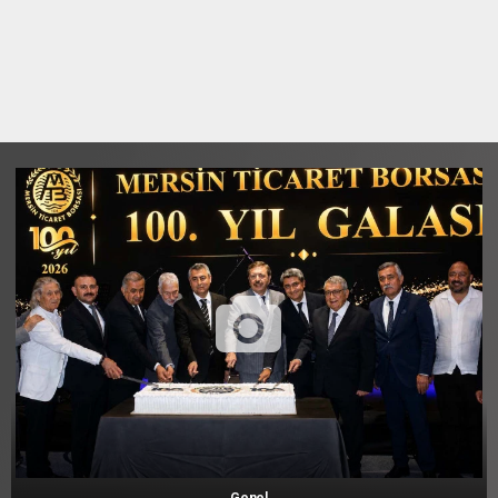
Genel