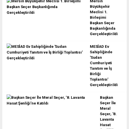
Mersin
Büyükşehir
Meclisi 1.
Birleşimi
Başkan Seçer
Başkanlığında
Gerçekleştirildi
MESİAD Ev
Sahipliğinde
'Sudan
Cumhuriyeti
Tanıtım ve İş
Birliği
Toplantısı'
Gerçekleştirildi
Başkan
Seçer İle
Meral
Seçer, ‘8.
Lavanta
Hasat