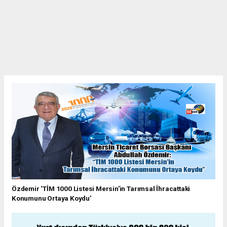
Özdemir ‘TİM 1000 Listesi Mersin'in Tarımsal İhracattaki
Konumunu Ortaya Koydu’