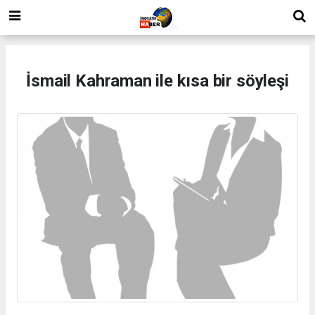
İsmail Kahraman ile kısa bir söyleşi