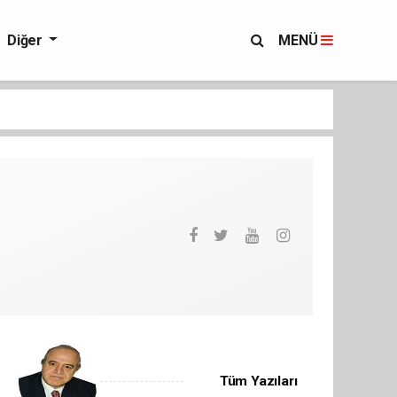
Diğer
MENÜ
Tüm Yazıları