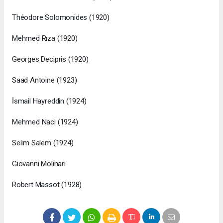
Théodore Solomonides (1920)
Mehmed Rıza (1920)
Georges Decipris (1920)
Saad Antoine (1923)
İsmail Hayreddin (1924)
Mehmed Naci (1924)
Selim Salem (1924)
Giovanni Molinari
Robert Massot (1928)