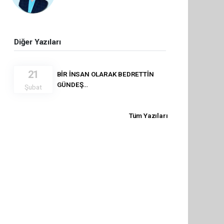
Diğer Yazıları
21
BİR İNSAN OLARAK BEDRETTİN
GÜNDEŞ…
Şubat
Tüm Yazıları