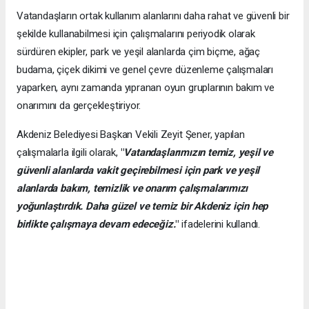
Vatandaşların ortak kullanım alanlarını daha rahat ve güvenli bir
şekilde kullanabilmesi için çalışmalarını periyodik olarak
sürdüren ekipler, park ve yeşil alanlarda çim biçme, ağaç
budama, çiçek dikimi ve genel çevre düzenleme çalışmaları
yaparken, aynı zamanda yıpranan oyun gruplarının bakım ve
onarımını da gerçekleştiriyor.
Akdeniz Belediyesi Başkan Vekili Zeyit Şener, yapılan
çalışmalarla ilgili olarak,
"
Vatandaşlarımızın temiz, yeşil ve
güvenli alanlarda vakit geçirebilmesi için park ve yeşil
alanlarda bakım, temizlik ve onarım çalışmalarımızı
yoğunlaştırdık. Daha güzel ve temiz bir Akdeniz için hep
birlikte çalışmaya devam edeceğiz.
"
ifadelerini kullandı.