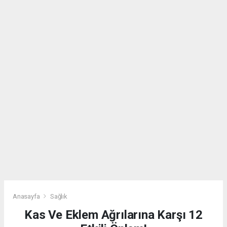
Anasayfa
Sağlık
Kas Ve Eklem Ağrılarına Karşı 12