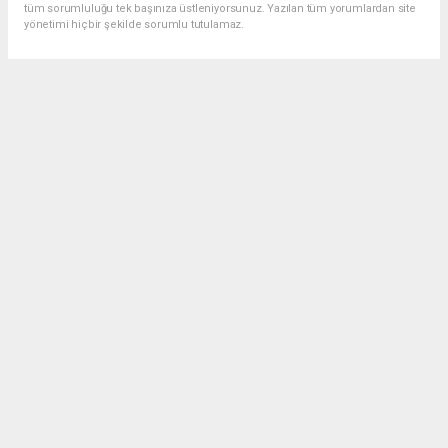
tüm sorumluluğu tek başınıza üstleniyorsunuz. Yazılan tüm yorumlardan site
yönetimi hiçbir şekilde sorumlu tutulamaz.