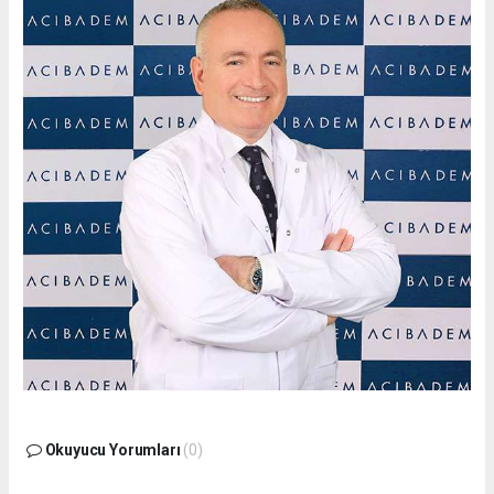
Okuyucu Yorumları
(0)