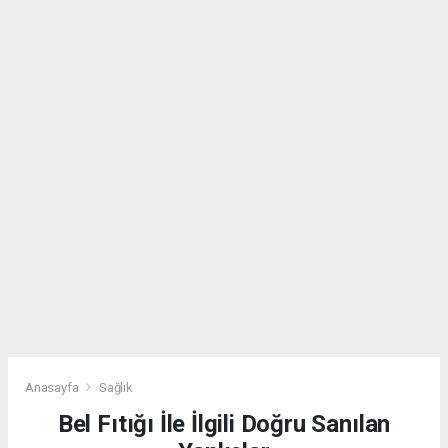
Anasayfa
Sağlık
Bel Fıtığı İle İlgili Doğru Sanılan