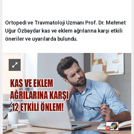
Ortopedi ve Travmatoloji Uzmanı Prof. Dr. Mehmet
Uğur Özbaydar kas ve eklem ağrılarına karşı etkili
öneriler ve uyarılarda bulundu.