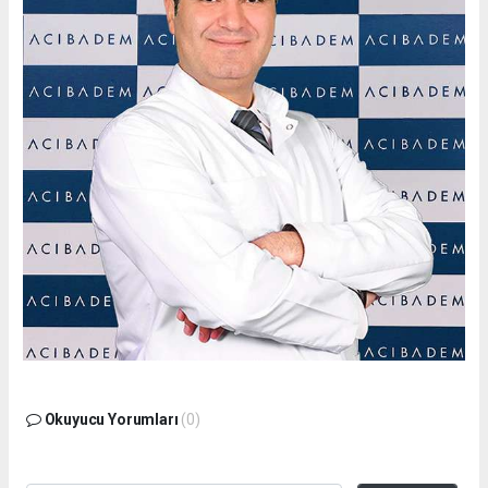
Okuyucu Yorumları
(0)