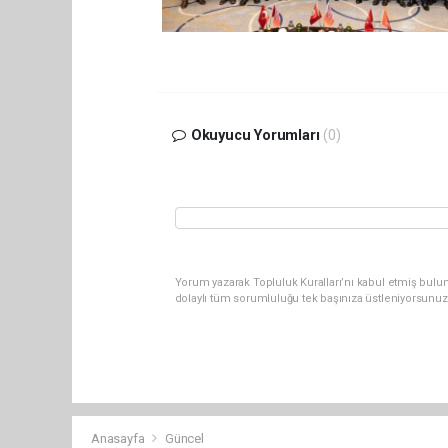
Okuyucu Yorumları
(0)
Yorum yazarak Topluluk Kuralları’nı kabul etmiş bulun
dolaylı tüm sorumluluğu tek başınıza üstleniyorsunuz
Anasayfa
Güncel