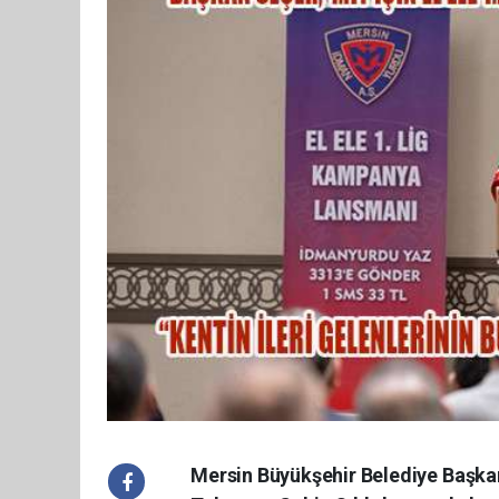
Mersin Büyükşehir Belediye Başka