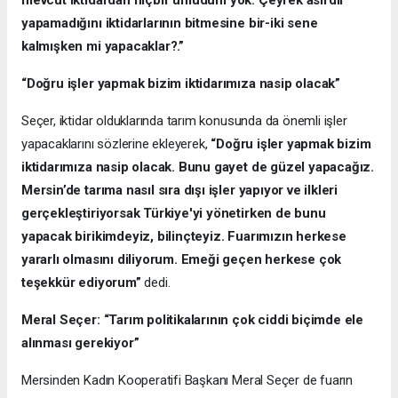
yapamadığını iktidarlarının bitmesine bir-iki sene
kalmışken mi yapacaklar?.”
“Doğru işler yapmak bizim iktidarımıza nasip olacak”
Seçer, iktidar olduklarında tarım konusunda da önemli işler
yapacaklarını sözlerine ekleyerek,
“Doğru işler yapmak bizim
iktidarımıza nasip olacak. Bunu gayet de güzel yapacağız.
Mersin’de tarıma nasıl sıra dışı işler yapıyor ve ilkleri
gerçekleştiriyorsak Türkiye'yi yönetirken de bunu
yapacak birikimdeyiz, bilinçteyiz. Fuarımızın herkese
yararlı olmasını diliyorum. Emeği geçen herkese çok
teşekkür ediyorum”
dedi.
Meral Seçer: “Tarım politikalarının çok ciddi biçimde ele
alınması gerekiyor”
Mersinden Kadın Kooperatifi Başkanı Meral Seçer de fuarın