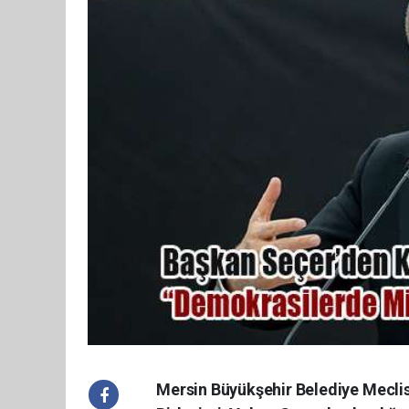
Mersin Büyükşehir Belediye Meclisi