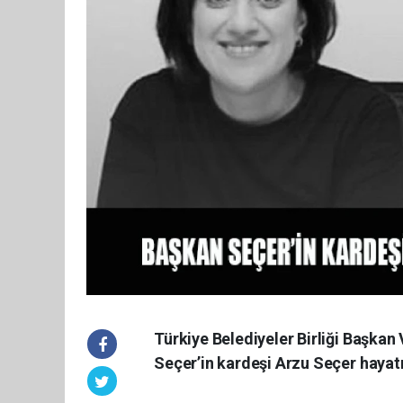
Türkiye Belediyeler Birliği Başkan
Seçer’in kardeşi Arzu Seçer hayatı