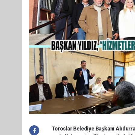
Toroslar Belediye Başkanı Abdurrahm