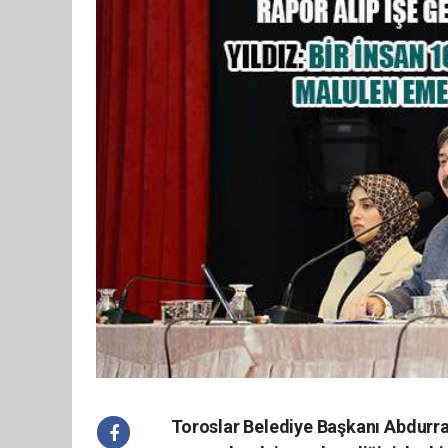
Toroslar Belediye Başkanı Abdurra