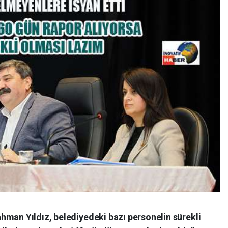
hman Yıldız, belediyedeki bazı personelin sürekli