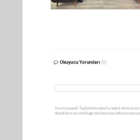
Okuyucu Yorumları
(0)
Yorum yazarak Topluluk Kuralları’nı kabul etmiş bulun
dolaylı tüm sorumluluğu tek başınıza üstleniyorsunuz