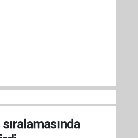
 sıralamasında