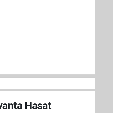
avanta Hasat