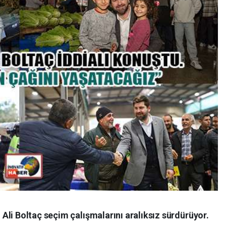
li Boltaç seçim çalışmalarını aralıksız sürdürüyor.