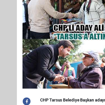
CHP Tarsus Belediye Başkan adayı A