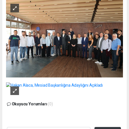
Okuyucu Yorumları
(0)