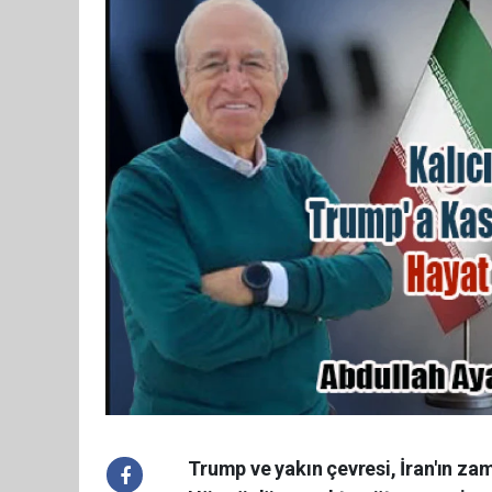
Trump ve yakın çevresi, İran'ın za