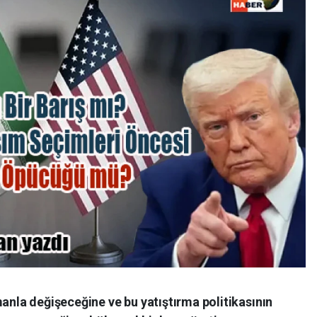
manla değişeceğine ve bu yatıştırma politikasının