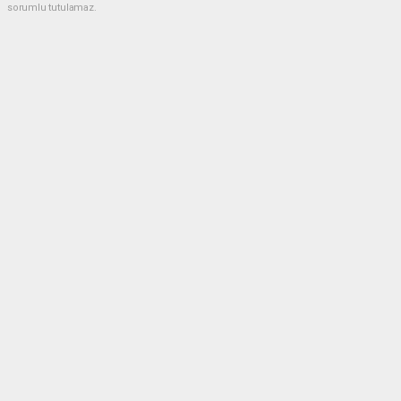
sorumlu tutulamaz.