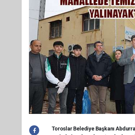
Toroslar Belediye Başkanı Abdurra