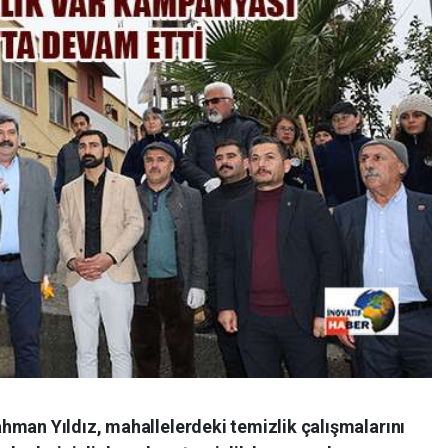
hman Yıldız, mahallelerdeki temizlik çalışmalarını