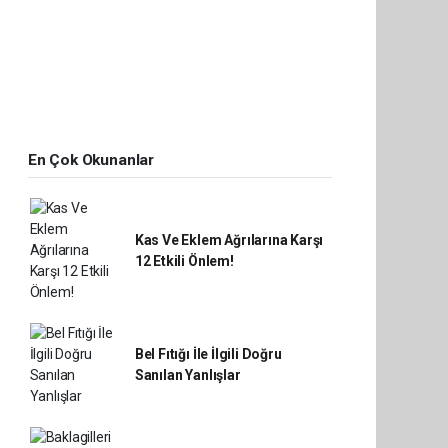
En Çok Okunanlar
Kas Ve Eklem Ağrılarına Karşı
12 Etkili Önlem!
Bel Fıtığı İle İlgili Doğru
Sanılan Yanlışlar