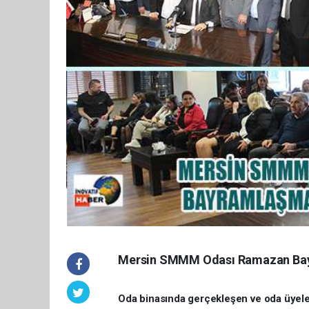
Mersin SMMM Odası Ramazan Bayra
Oda binasında gerçekleşen ve oda üyele