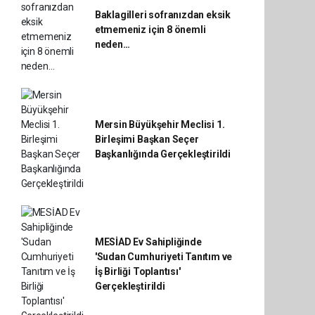
Baklagilleri sofranızdan eksik
etmemeniz için 8 önemli
neden…
Mersin Büyükşehir Meclisi 1.
Birleşimi Başkan Seçer
Başkanlığında Gerçekleştirildi
MESİAD Ev Sahipliğinde
'Sudan Cumhuriyeti Tanıtım ve
İş Birliği Toplantısı'
Gerçekleştirildi