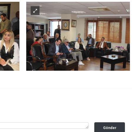
Gönder