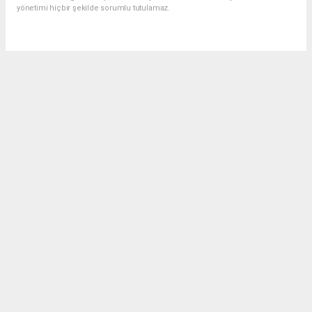
yönetimi hiçbir şekilde sorumlu tutulamaz.