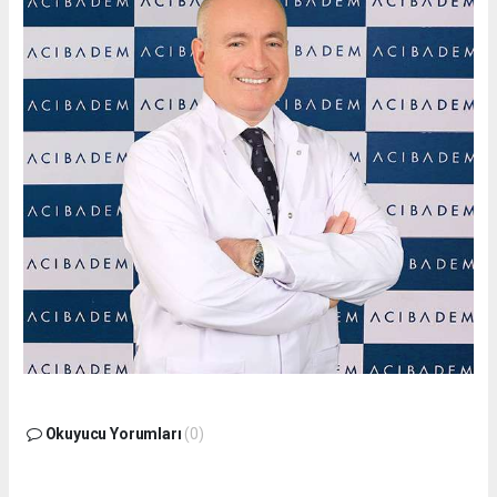
Okuyucu Yorumları
(0)