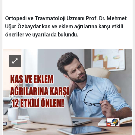
Ortopedi ve Travmatoloji Uzmanı Prof. Dr. Mehmet
Uğur Özbaydar kas ve eklem ağrılarına karşı etkili
öneriler ve uyarılarda bulundu.