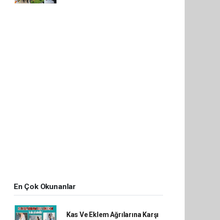
En Çok Okunanlar
Kas Ve Eklem Ağrılarına Karşı