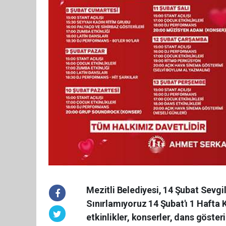
Mezitli Belediyesi, 14 Şubat Sevgi
Sınırlamıyoruz 14 Şubat'ı 1 Hafta 
etkinlikler, konserler, dans gösteri