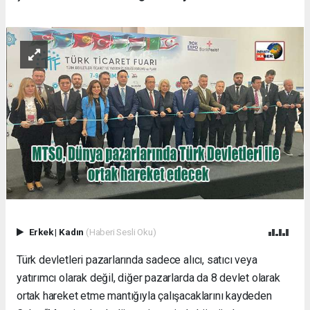
Erkek
|
Kadın
(Haberi Sesli Oku)
Türk devletleri pazarlarında sadece alıcı, satıcı veya
yatırımcı olarak değil, diğer pazarlarda da 8 devlet olarak
ortak hareket etme mantığıyla çalışacaklarını kaydeden