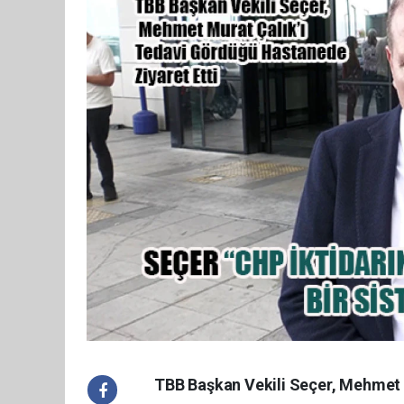
TBB Başkan Vekili Seçer, Mehmet 