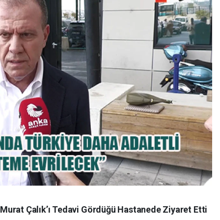
Murat Çalık’ı Tedavi Gördüğü Hastanede Ziyaret Etti