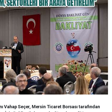
ı Vahap Seçer, Mersin Ticaret Borsası tarafından