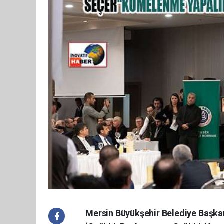
Mersin Büyükşehir Belediye Başkan