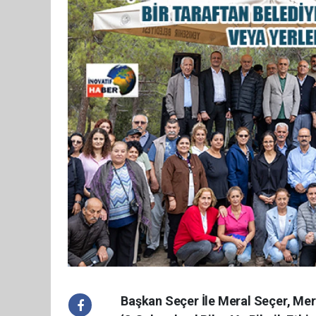
Başkan Seçer İle Meral Seçer, Mer