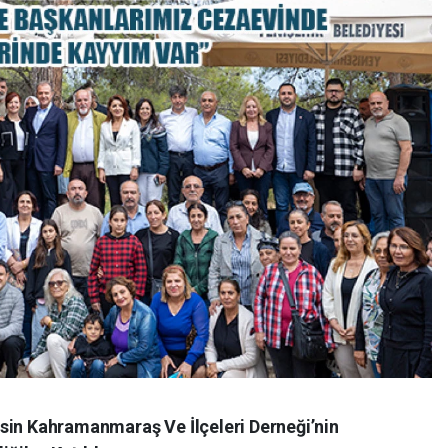
sin Kahramanmaraş Ve İlçeleri Derneği’nin