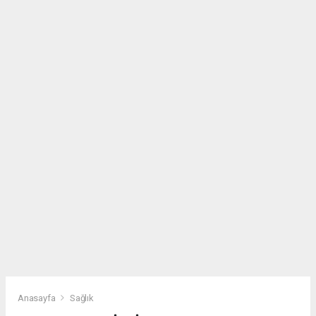
Anasayfa
Sağlık