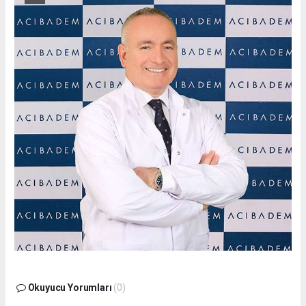
Okuyucu Yorumları
(0)