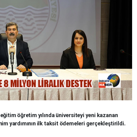
eğitim öğretim yılında üniversiteyi yeni kazanan
im yardımının ilk taksit ödemeleri gerçekleştirildi.