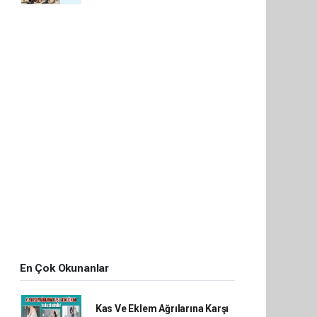
En Çok Okunanlar
Kas Ve Eklem Ağrılarına Karşı