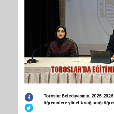
Toroslar Belediyesinin, 2025-2026 
öğrencilere yönelik sağladığı öğren