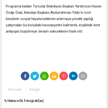
Programa katılan Toroslar Belediyesi Başkan Yardımcısı Hasan
Özalp Önal, Belediye Başkanı Abdurrahman Yıldız’ın özel
bireylerin sosyal hayata katılımını artırmaya yönelik yaptığı
çalışmaları bu konudaki hassasiyetini belirterek, erişilebilir kent
anlayışını büyütmeye devam edeceklerini ifade etti.
#toroslar
#engel
Habere Ek Fotoğraf(lar)