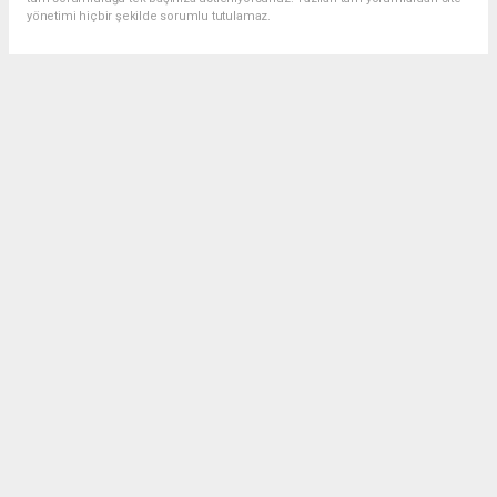
yönetimi hiçbir şekilde sorumlu tutulamaz.