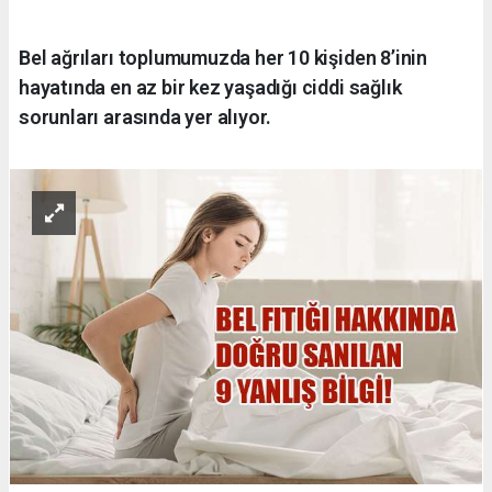
Bel ağrıları toplumumuzda her 10 kişiden 8’inin
hayatında en az bir kez yaşadığı ciddi sağlık
sorunları arasında yer alıyor.