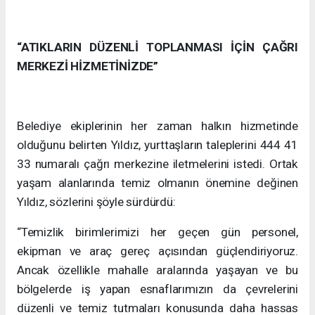
“ATIKLARIN DÜZENLİ TOPLANMASI İÇİN ÇAĞRI
MERKEZİ HİZMETİNİZDE”
Belediye ekiplerinin her zaman halkın hizmetinde
olduğunu belirten Yıldız, yurttaşların taleplerini 444 41
33 numaralı çağrı merkezine iletmelerini istedi. Ortak
yaşam alanlarında temiz olmanın önemine değinen
Yıldız, sözlerini şöyle sürdürdü:
“Temizlik birimlerimizi her geçen gün personel,
ekipman ve araç gereç açısından güçlendiriyoruz.
Ancak özellikle mahalle aralarında yaşayan ve bu
bölgelerde iş yapan esnaflarımızın da çevrelerini
düzenli ve temiz tutmaları konusunda daha hassas