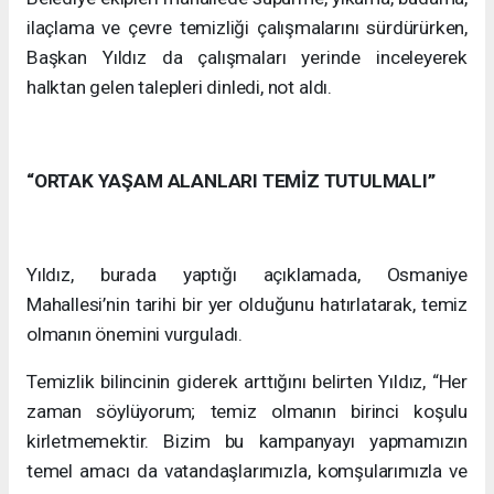
ilaçlama ve çevre temizliği çalışmalarını sürdürürken,
Başkan Yıldız da çalışmaları yerinde inceleyerek
halktan gelen talepleri dinledi, not aldı.
“ORTAK YAŞAM ALANLARI TEMİZ TUTULMALI’’
Yıldız, burada yaptığı açıklamada, Osmaniye
Mahallesi’nin tarihi bir yer olduğunu hatırlatarak, temiz
olmanın önemini vurguladı.
Temizlik bilincinin giderek arttığını belirten Yıldız, “Her
zaman söylüyorum; temiz olmanın birinci koşulu
kirletmemektir. Bizim bu kampanyayı yapmamızın
temel amacı da vatandaşlarımızla, komşularımızla ve