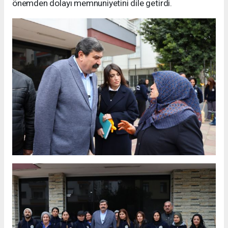
önemden dolayı memnuniyetini dile getirdi.