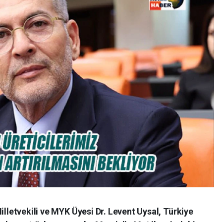
illetvekili ve MYK Üyesi Dr. Levent Uysal, Türkiye