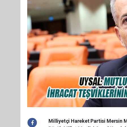
Milliyetçi Hareket Partisi Mersin M