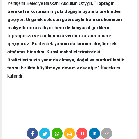
Yenişehir Belediye Başkanı Abdullah Özyiğit, “
Toprağın
bereketini korumanın yolu doğayla uyumlu üretimden
geçiyor. Organik solucan gübresiyle hem üreticimizin
maliyetlerini azaltıyor hem de kimyasal girdilerin
toprağımıza ve sağlığımıza verdiği zararın önüne
geçiyoruz. Bu destek yarının da tarımını düşünerek
attığımız bir adım. Kırsal mahallelerimizdeki
üreticilerimizin yanında olmaya, doğal ve sürdürülebilir
tarımı birlikte büyütmeye devam edeceğiz.”
İfadelerini
kullandı.