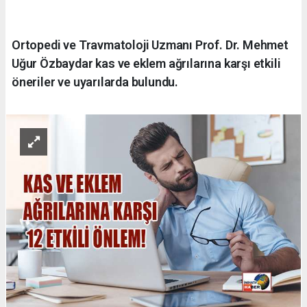
Ortopedi ve Travmatoloji Uzmanı Prof. Dr. Mehmet
Uğur Özbaydar kas ve eklem ağrılarına karşı etkili
öneriler ve uyarılarda bulundu.