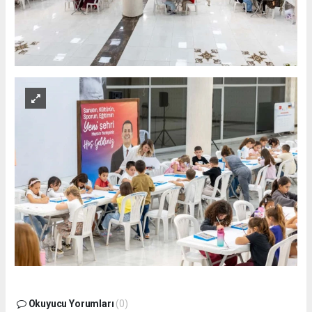
Okuyucu Yorumları
(0)