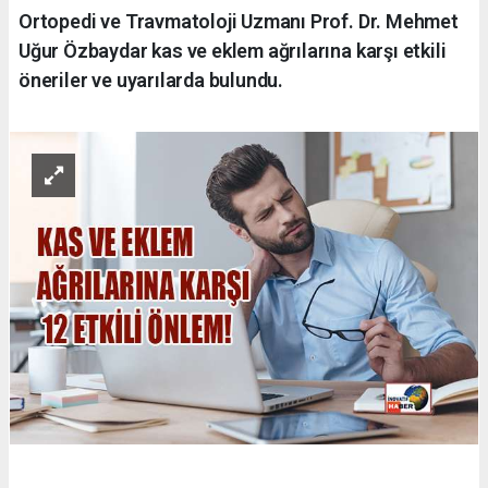
Ortopedi ve Travmatoloji Uzmanı Prof. Dr. Mehmet
Uğur Özbaydar kas ve eklem ağrılarına karşı etkili
öneriler ve uyarılarda bulundu.