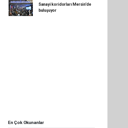
Sanayi koridorları Mersin’de
buluşuyor
En Çok Okunanlar