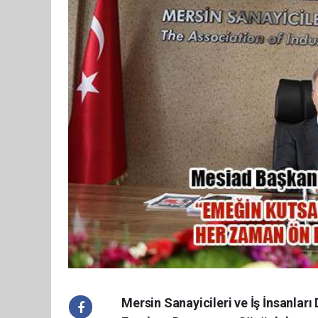
Mersin Sanayicileri ve İş İnsanla