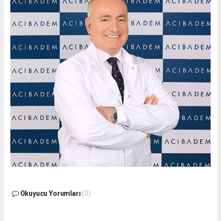
Okuyucu Yorumları
(0)