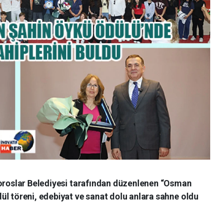
Toroslar Belediyesi tarafından düzenlenen “Osman
ül töreni, edebiyat ve sanat dolu anlara sahne oldu