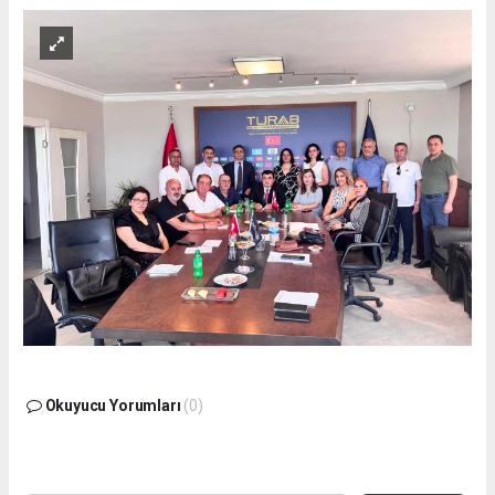
Okuyucu Yorumları
(0)