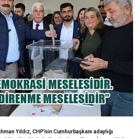
ahman Yıldız, CHP’nin Cumhurbaşkanı adaylığı