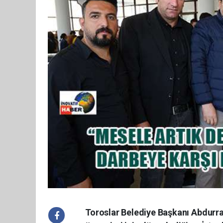
Toroslar Belediye Başkanı Abdurr