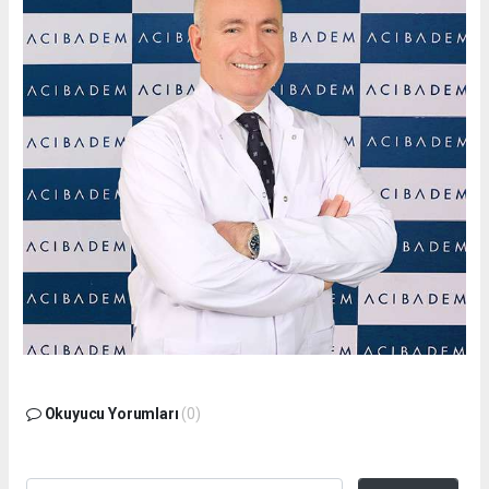
Okuyucu Yorumları
(0)