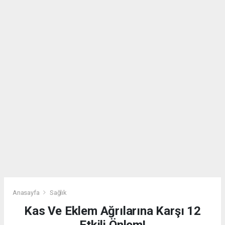
Anasayfa
Sağlık
Kas Ve Eklem Ağrılarına Karşı 12