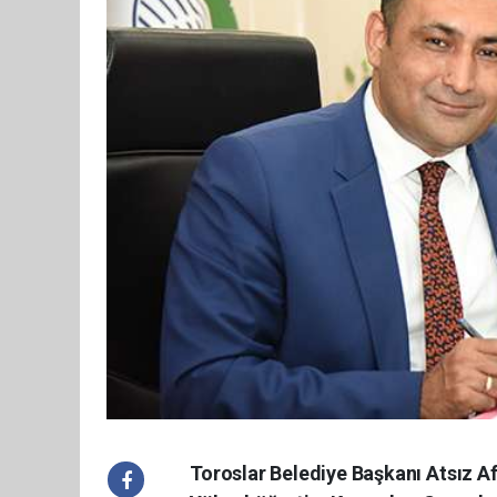
Toroslar Belediye Başkanı Atsız Af