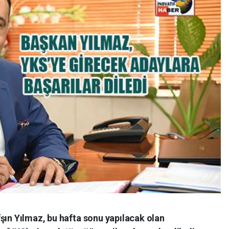
şın Yılmaz, bu hafta sonu yapılacak olan